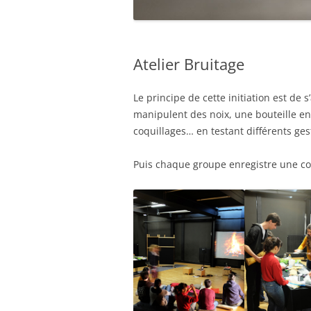
Atelier Bruitage
Le principe de cette initiation est de
manipulent des noix, une bouteille en 
coquillages… en testant différents ges
Puis chaque groupe enregistre une court