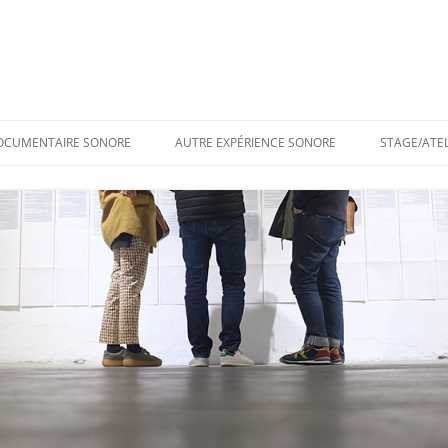
OCUMENTAIRE SONORE
AUTRE EXPÉRIENCE SONORE
STAGE/ATEL