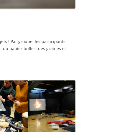
ets ! Par groupe, les participants
, du papier bulles, des graines et