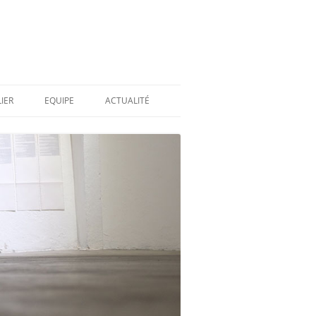
IER
EQUIPE
ACTUALITÉ