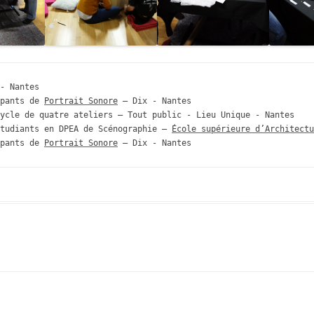
- Nantes
pants de 
Portrait Sonore
 – Dix - Nantes
ycle de quatre ateliers – Tout public - Lieu Unique - Nantes
tudiants en DPEA de Scénographie – 
École supérieure d’Architectu
pants de 
Portrait Sonore
 – Dix - Nantes