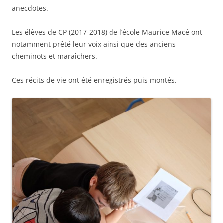
anecdotes.
Les élèves de CP (2017-2018) de l’école Maurice Macé ont
notamment prêté leur voix ainsi que des anciens
cheminots et maraîchers.
Ces récits de vie ont été enregistrés puis montés.