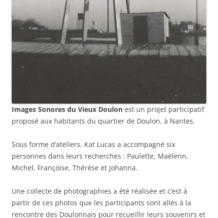
Images Sonores du Vieux Doulon
est un projet participatif
proposé aux habitants du quartier de Doulon, à Nantes.
Sous forme d’ateliers, Kat Lucas a accompagné six
personnes dans leurs recherches : Paulette, Maëlenn,
Michel, Françoise, Thérèse et Johanna.
Une collecte de photographies a été réalisée et c’est à
partir de ces photos que les participants sont allés à la
rencontre des Doulonnais pour recueillir leurs souvenirs et