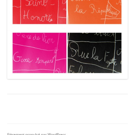
Fièrement propulsé par WordPress