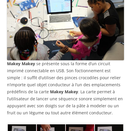
Makey Makey
se présente sous la forme d’un circuit
imprimé connectable en USB. Son foctionnement est
simple : il suffit d’utiliser des pinces crocodiles pour relier
n’importe quel objet conducteur à l’un des emplacements
prédéfinis de la carte
Makey Makey
. La carte permet à
l’utilisateur de lancer une séquence sonore simplement en
appuyant avec son doigts sur de la pâte à modeler ou un
fruit ou un légume ou tout autre élément conducteur.