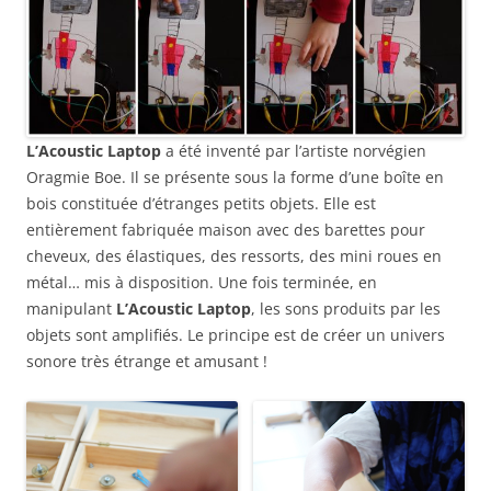
L’Acoustic Laptop
a été inventé par l’artiste norvégien
Oragmie Boe. Il se présente sous la forme d’une boîte en
bois constituée d’étranges petits objets. Elle est
entièrement fabriquée maison avec des barettes pour
cheveux, des élastiques, des ressorts, des mini roues en
métal… mis à disposition. Une fois terminée, en
manipulant
L’Acoustic Laptop
, les sons produits par les
objets sont amplifiés. Le principe est de créer un univers
sonore très étrange et amusant !