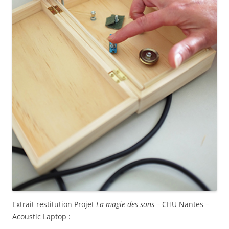
Extrait restitution Projet
La magie des sons
– CHU Nantes –
Acoustic Laptop :