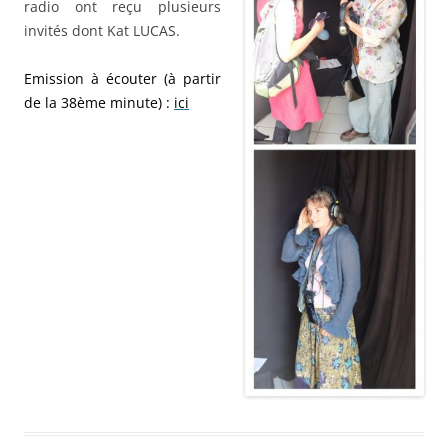
radio ont reçu plusieurs
invités dont Kat LUCAS.
Emission à écouter (à partir
de la 38ème minute) :
ici