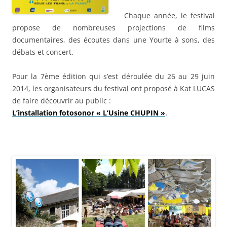
Chaque année, le festival
propose de nombreuses projections de films
documentaires, des écoutes dans une Yourte à sons, des
débats et concert.
Pour la 7ème édition qui s’est déroulée du 26 au 29 juin
2014, les organisateurs du festival ont proposé à Kat LUCAS
de faire découvrir au public :
L’installation fotosonor « L’Usine CHUPIN »
.