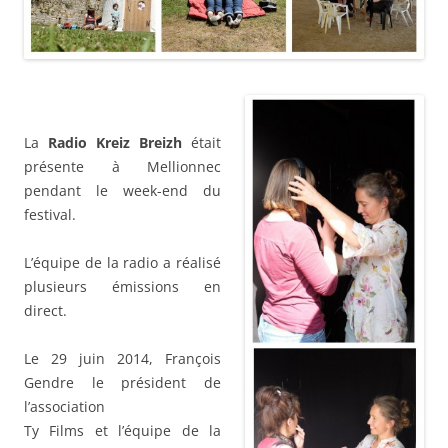
La
Radio Kreiz Breizh
était
présente à Mellionnec
pendant le week-end du
festival.
L’équipe de la radio a réalisé
plusieurs émissions en
direct.
Le 29 juin 2014, François
Gendre le président de
l’association
Ty Films et l’équipe de la