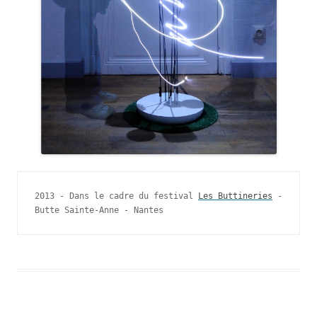
2013 - Dans le cadre du festival 
Les Buttineries
 - 
Butte Sainte-Anne - Nantes