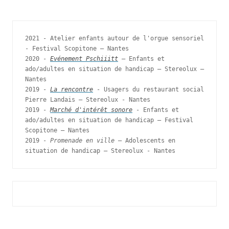
2021 - Atelier enfants autour de l'orgue sensoriel 
- Festival Scopitone – Nantes

2020 - 
Evénement Pschiiitt
 – Enfants et 
ado/adultes en situation de handicap – Stereolux – 
Nantes

2019 - 
La rencontre
 - Usagers du restaurant social 
Pierre Landais – Stereolux - Nantes 

2019 - 
Marché d'intérêt sonore
 - Enfants et 
ado/adultes en situation de handicap – Festival 
Scopitone – Nantes

2019 - 
Promenade en ville
 – Adolescents en 
situation de handicap – Stereolux - Nantes 