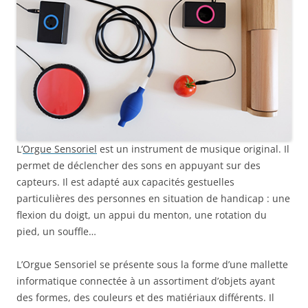
L’
Orgue Sensoriel
est un instrument de musique original. Il
permet de déclencher des sons en appuyant sur des
capteurs. Il est adapté aux capacités gestuelles
particulières des personnes en situation de handicap : une
flexion du doigt, un appui du menton, une rotation du
pied, un souffle…
L’Orgue Sensoriel se présente sous la forme d’une mallette
informatique connectée à un assortiment d’objets ayant
des formes, des couleurs et des matiériaux différents. Il