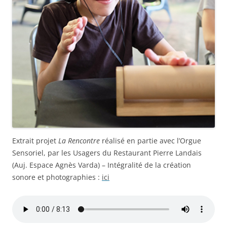
Extrait projet
La Rencontre
réalisé en partie avec l’Orgue
Sensoriel, par les Usagers du Restaurant Pierre Landais
(Auj. Espace Agnès Varda) – Intégralité de la création
sonore et photographies :
ici