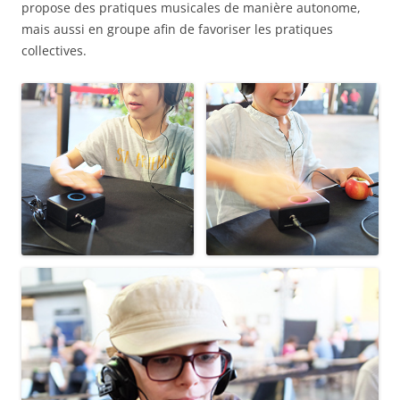
propose des pratiques musicales de manière autonome,
mais aussi en groupe afin de favoriser les pratiques
collectives.