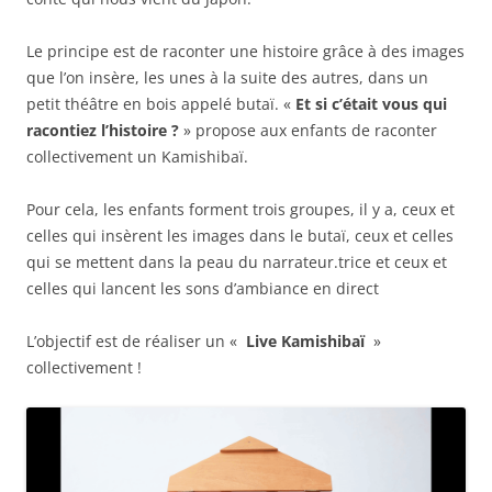
Le principe est de raconter une histoire grâce à des images
que l’on insère, les unes à la suite des autres, dans un
petit théâtre en bois appelé butaï. «
Et si c’était vous qui
racontiez l’histoire ?
» propose aux enfants de raconter
collectivement un Kamishibaï.
Pour cela, les enfants forment trois groupes, il y a, ceux et
celles qui insèrent les images dans le butaï, ceux et celles
qui se mettent dans la peau du narrateur.trice et ceux et
celles qui lancent les sons d’ambiance en direct
L’objectif est de réaliser un «
Live Kamishibaï
»
collectivement !