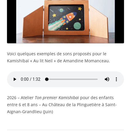
Voici quelques exemples de sons proposés pour le
Kamishibaï « Au lit Neil » de Amandine Momanceau.
2026 – Atelier
Ton premier Kamishiba
ï
pour des enfants
entre 6 et 8 ans – Au Château de la Plinguetière à Saint-
Aignan-Grandlieu (Juin)