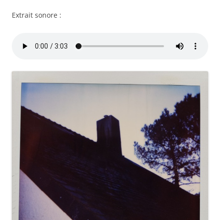
Extrait sonore :