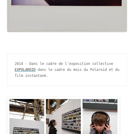
2014 - Dans le cadre de l'exposition collective 
EXPOLAROID
 dans le cadre du mois du Polaroid et du 
film instantané. 