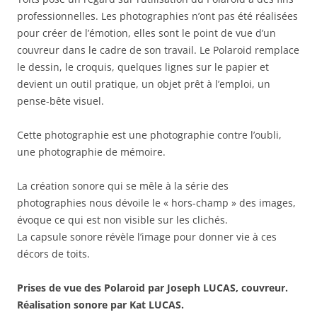
professionnelles. Les photographies n’ont pas été réalisées
pour créer de l’émotion, elles sont le point de vue d’un
couvreur dans le cadre de son travail. Le Polaroid remplace
le dessin, le croquis, quelques lignes sur le papier et
devient un outil pratique, un objet prêt à l’emploi, un
pense-bête visuel.
Cette photographie est une photographie contre l’oubli,
une photographie de mémoire.
La création sonore qui se mêle à la série des
photographies nous dévoile le « hors-champ » des images,
évoque ce qui est non visible sur les clichés.
La capsule sonore révèle l’image pour donner vie à ces
décors de toits.
Prises de vue des Polaroid par Joseph LUCAS, couvreur.
Réalisation sonore par Kat LUCAS.