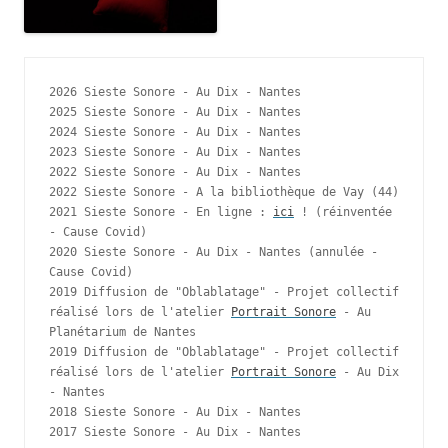
2026 Sieste Sonore - Au Dix - Nantes
2025 Sieste Sonore - Au Dix - Nantes
2024 Sieste Sonore - Au Dix - Nantes
2023 Sieste Sonore - Au Dix - Nantes
2022 Sieste Sonore - Au Dix - Nantes
2022 Sieste Sonore - A la bibliothèque de Vay (44)
2021 Sieste Sonore - En ligne : 
ici
 ! (réinventée 
- Cause Covid)
2020 Sieste Sonore - Au Dix - Nantes (annulée - 
Cause Covid)
2019 Diffusion de "Oblablatage" - Projet collectif 
réalisé lors de l'atelier 
Portrait Sonore
 - Au 
Planétarium de Nantes
2019 Diffusion de "Oblablatage" - Projet collectif 
réalisé lors de l'atelier 
Portrait Sonore
 - Au Dix 
- Nantes
2018 Sieste Sonore - Au Dix - Nantes
2017 Sieste Sonore - Au Dix - Nantes  