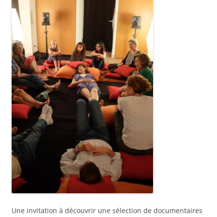
Une invitation à découvrir une sélection de documentaires