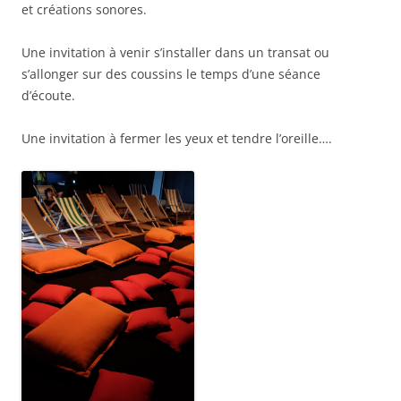
et créations sonores.
Une invitation à venir s’installer dans un transat ou
s’allonger sur des coussins le temps d’une séance
d’écoute.
Une invitation à fermer les yeux et tendre l’oreille….