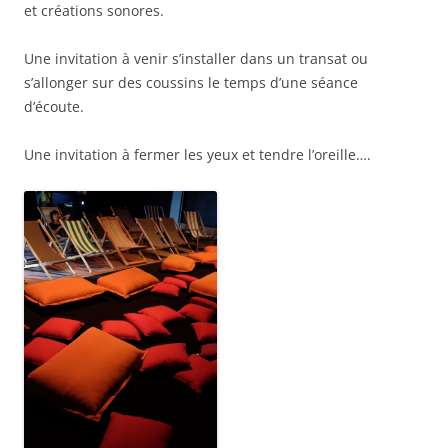
et créations sonores.
Une invitation à venir s’installer dans un transat ou
s’allonger sur des coussins le temps d’une séance
d’écoute.
Une invitation à fermer les yeux et tendre l’oreille….