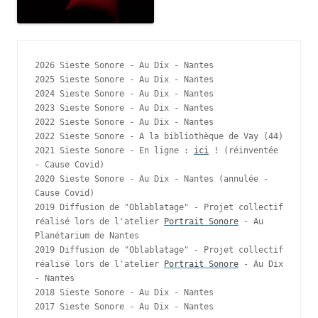
2026 Sieste Sonore - Au Dix - Nantes
2025 Sieste Sonore - Au Dix - Nantes
2024 Sieste Sonore - Au Dix - Nantes
2023 Sieste Sonore - Au Dix - Nantes
2022 Sieste Sonore - Au Dix - Nantes
2022 Sieste Sonore - A la bibliothèque de Vay (44)
2021 Sieste Sonore - En ligne : 
ici
 ! (réinventée 
- Cause Covid)
2020 Sieste Sonore - Au Dix - Nantes (annulée - 
Cause Covid)
2019 Diffusion de "Oblablatage" - Projet collectif 
réalisé lors de l'atelier 
Portrait Sonore
 - Au 
Planétarium de Nantes
2019 Diffusion de "Oblablatage" - Projet collectif 
réalisé lors de l'atelier 
Portrait Sonore
 - Au Dix 
- Nantes
2018 Sieste Sonore - Au Dix - Nantes
2017 Sieste Sonore - Au Dix - Nantes  