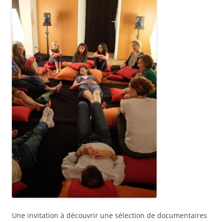
Une invitation à découvrir une sélection de documentaires